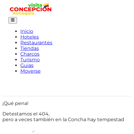
Inicio
Hoteles
Restaurantes
Tiendas
Charcos
Turismo
Guias
Moverse
¡Qué pena!
Detestamos el 404,
pero a veces también en la Concha hay tempestad