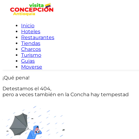
Inicio
Hoteles
Restaurantes
Tiendas
Charcos
Turismo
Guias
Moverse
¡Qué pena!
Detestamos el 404,
pero a veces también en la Concha hay tempestad